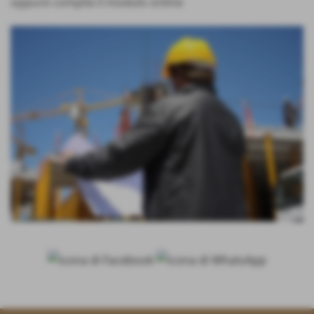
oppure compila il modulo online