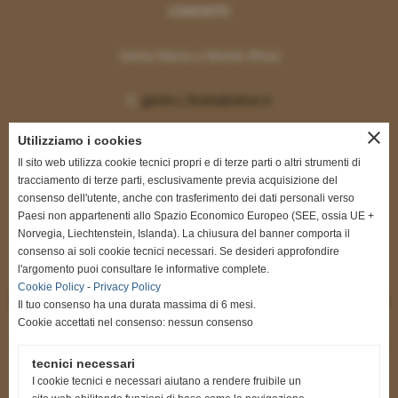
CONTATTI
Santa Maria a Monte (Pisa)
E.
geom.c.ficeto@alice.it
close
Utilizziamo i cookies
ORARIO
Il sito web utilizza cookie tecnici propri e di terze parti o altri strumenti di
tracciamento di terze parti, esclusivamente previa acquisizione del
Lun. - Ven.
consenso dell'utente, anche con trasferimento dei dati personali verso
09:00 - 13:00
Paesi non appartenenti allo Spazio Economico Europeo (SEE, ossia UE +
Norvegia, Liechtenstein, Islanda). La chiusura del banner comporta il
15:00 - 19:00
consenso ai soli cookie tecnici necessari. Se desideri approfondire
l'argomento puoi consultare le informative complete.
Cookie Policy
-
Privacy Policy
Geometra a Pisa
|
Geometra Pontedera
|
Atti di compravendita
Il tuo consenso ha una durata massima di 6 mesi.
Studio Tecnico Geom Ficeto
|
Coordinamento della sicurezza
Cookie accettati nel consenso: nessun consenso
Studio Tecnico Geometra Ficeto
|
Dichiarazione di successione
tecnici necessari
Studio Tecnico Geometra Ficeto
|
Divisioni ereditarie Studio
I cookie tecnici e necessari aiutano a rendere fruibile un
Tecnico Geometra Ficeto
|
Geometra Bientina
|
Geometra